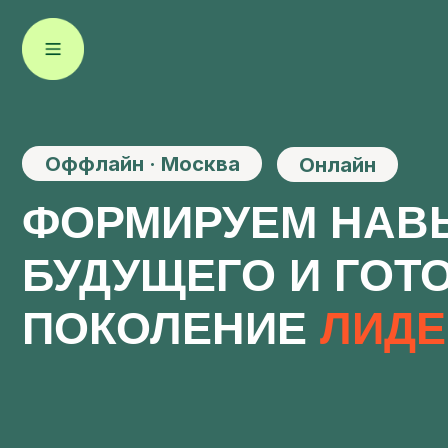
Оффлайн · Москва
Онлайн
ФОРМИРУЕМ
НАВЫК
БУДУЩЕГО
И ГОТО
ПОКОЛЕНИЕ
ЛИДЕР