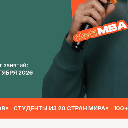
ятий:
Я 2026
СТУДЕНТЫ ИЗ 20 СТРАН МИРА
100+ ПРОЕКТ