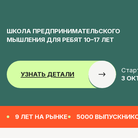
ШКОЛА ПРЕДПРИНИМАТЕЛЬСКОГО
МЫШЛЕНИЯ ДЛЯ РЕБЯТ 10–17 ЛЕТ
Старт зан
УЗНАТЬ ДЕТАЛИ
3 ОКТЯБР
9 ЛЕТ НА РЫНКЕ
5000 ВЫПУСКНИКОВ