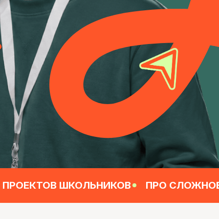
ОВ ШКОЛЬНИКОВ
ПРО СЛОЖНОЕ ПРОСТЫМ ЯЗ